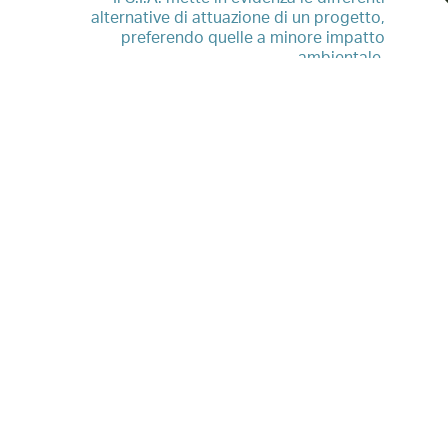
alternative di attuazione di un progetto,
preferendo quelle a minore impatto
ambientale.