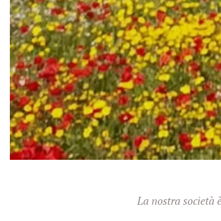
La nostra società 