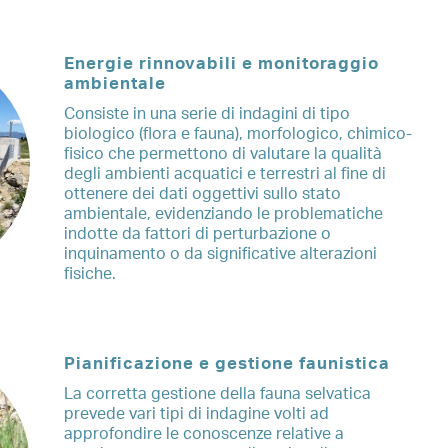
Energie rinnovabili e monitoraggio
ambientale
Consiste in una serie di indagini di tipo
biologico (flora e fauna), morfologico, chimico-
fisico che permettono di valutare la qualità
degli ambienti acquatici e terrestri al fine di
ottenere dei dati oggettivi sullo stato
ambientale, evidenziando le problematiche
indotte da fattori di perturbazione o
inquinamento o da significative alterazioni
fisiche.
Pianificazione e gestione faunistica
La corretta gestione della fauna selvatica
prevede vari tipi di indagine volti ad
approfondire le conoscenze relative a