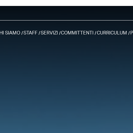
HI SIAMO
STAFF
SERVIZI
COMMITTENTI
CURRICULUM
P