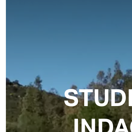
STUDI
INDA