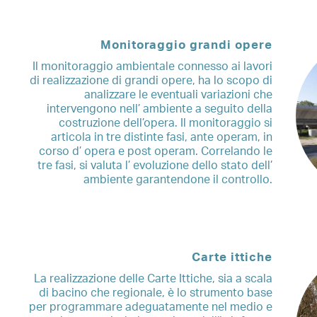
Monitoraggio grandi opere
Il monitoraggio ambientale connesso ai lavori
di realizzazione di grandi opere, ha lo scopo di
analizzare le eventuali variazioni che
intervengono nell’ ambiente a seguito della
costruzione dell’opera. Il monitoraggio si
articola in tre distinte fasi, ante operam, in
corso d’ opera e post operam. Correlando le
tre fasi, si valuta l’ evoluzione dello stato dell’
ambiente garantendone il controllo.
Carte ittiche
La realizzazione delle Carte Ittiche, sia a scala
di bacino che regionale, è lo strumento base
per programmare adeguatamente nel medio e