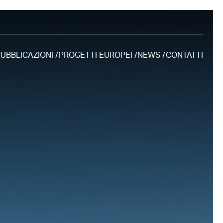
UBBLICAZIONI
PROGETTI EUROPEI
NEWS
CONTATTI