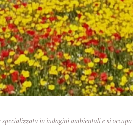
è specializzata in indagini ambientali e si occupa