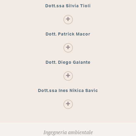
Dott.ssa Silvia Tioli
Dott. Patrick Macor
Dott. Diego Galante
Dott.ssa Ines Nikica Savic
Ingegneria ambientale