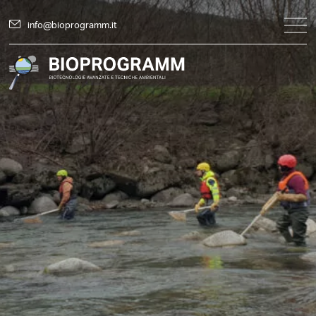
info@bioprogramm.it