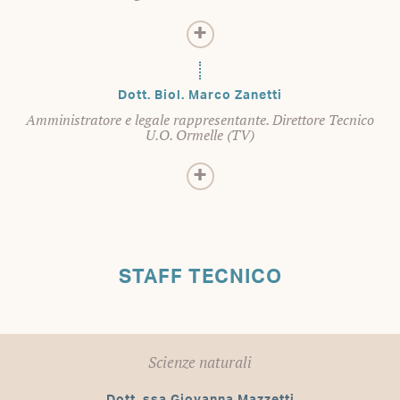
Dott. Biol. Marco Zanetti
Amministratore e legale rappresentante. Direttore Tecnico
U.O. Ormelle (TV)
STAFF TECNICO
Scienze naturali