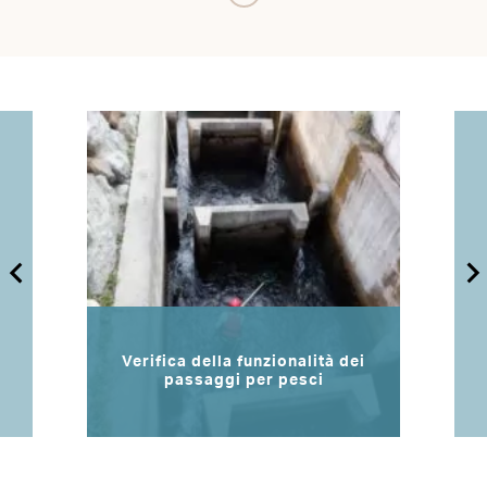
Verifica della funzionalità dei
passaggi per pesci