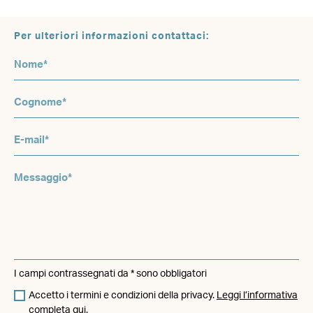
Per ulteriori informazioni contattaci:
I campi contrassegnati da * sono obbligatori
Accetto i termini e condizioni della privacy.
Leggi l’informativa
completa qui.