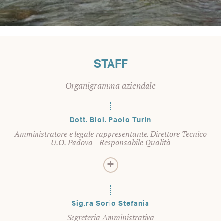
STAFF
Organigramma aziendale
Dott. Biol. Paolo Turin
Amministratore e legale rappresentante. Direttore Tecnico
U.O. Padova - Responsabile Qualità
Sig.ra Sorio Stefania
Segreteria Amministrativa