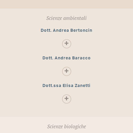
Scienze ambientali
Dott. Andrea Bertoncin
Dott. Andrea Baracco
Dott.ssa Elisa Zanetti
Scienze biologiche