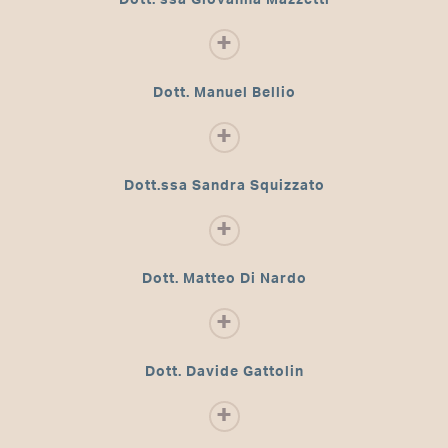
Dott. ssa Giovanna Mazzetti
Dott. Manuel Bellio
Dott.ssa Sandra Squizzato
Dott. Matteo Di Nardo
Dott. Davide Gattolin