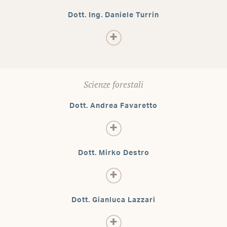
Dott. Ing. Daniele Turrin
Scienze forestali
Dott. Andrea Favaretto
Dott. Mirko Destro
Dott. Gianluca Lazzari