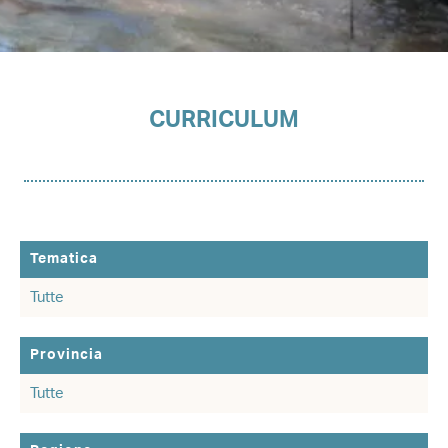
CURRICULUM
Tematica
Provincia