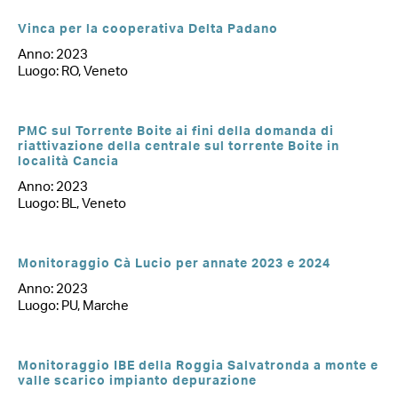
Vinca per la cooperativa Delta Padano
Anno: 2023
Luogo: RO, Veneto
PMC sul Torrente Boite ai fini della domanda di
riattivazione della centrale sul torrente Boite in
località Cancia
Anno: 2023
Luogo: BL, Veneto
Monitoraggio Cà Lucio per annate 2023 e 2024
Anno: 2023
Luogo: PU, Marche
Monitoraggio IBE della Roggia Salvatronda a monte e
valle scarico impianto depurazione