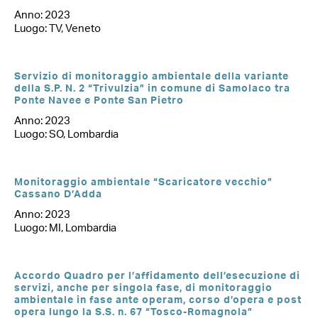
Anno: 2023
Luogo: TV, Veneto
Servizio di monitoraggio ambientale della variante
della S.P. N. 2 “Trivulzia” in comune di Samolaco tra
Ponte Navee e Ponte San Pietro
Anno: 2023
Luogo: SO, Lombardia
Monitoraggio ambientale “Scaricatore vecchio”
Cassano D’Adda
Anno: 2023
Luogo: MI, Lombardia
Accordo Quadro per l’affidamento dell’esecuzione di
servizi, anche per singola fase, di monitoraggio
ambientale in fase ante operam, corso d’opera e post
opera lungo la S.S. n. 67 “Tosco-Romagnola”