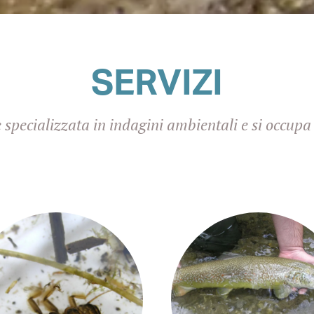
SERVIZI
è specializzata in indagini ambientali e si occupa