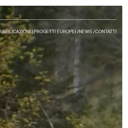
UBBLICAZIONI
PROGETTI EUROPEI
NEWS
CONTATTI