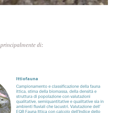
 principalmente di:
Ittiofauna
Campionamento e classificazione della fauna
ittica, stima della biomassa, della densità e
struttura di popolazione con valutazioni
qualitative, semiquantitative e qualitative sia in
ambienti fluviali che lacustri. Valutazione dell’
EQB Fauna Ittica con calcolo dell’Indice dello