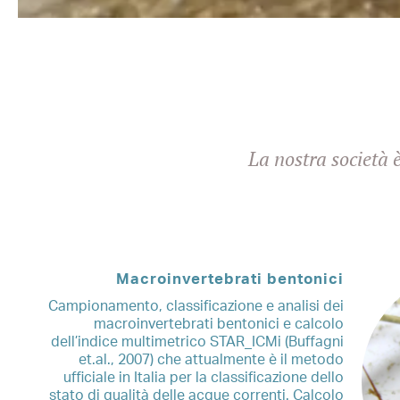
La nostra società 
Macroinvertebrati bentonici
Campionamento, classificazione e analisi dei
macroinvertebrati bentonici e calcolo
dell’indice multimetrico STAR_ICMi (Buffagni
et.al., 2007) che attualmente è il metodo
ufficiale in Italia per la classificazione dello
stato di qualità delle acque correnti. Calcolo