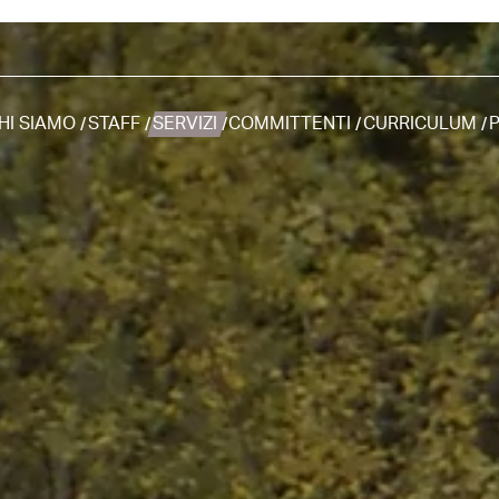
HI SIAMO
STAFF
SERVIZI
COMMITTENTI
CURRICULUM
P