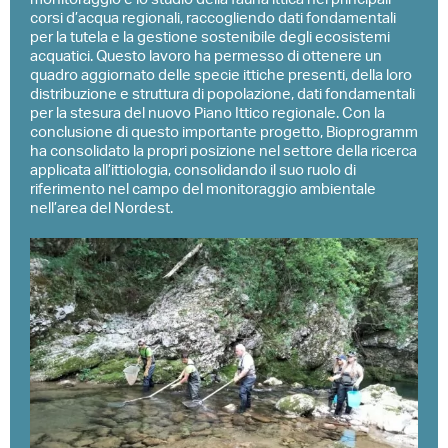
corsi d’acqua regionali, raccogliendo dati fondamentali
per la tutela e la gestione sostenibile degli ecosistemi
acquatici. Questo lavoro ha permesso di ottenere un
quadro aggiornato delle specie ittiche presenti, della loro
distribuzione e struttura di popolazione, dati fondamentali
per la stesura del nuovo Piano Ittico regionale. Con la
conclusione di questo importante progetto, Bioprogramm
ha consolidato la propri posizione nel settore della ricerca
applicata all’ittiologia, consolidando il suo ruolo di
riferimento nel campo del monitoraggio ambientale
nell’area del Nordest.