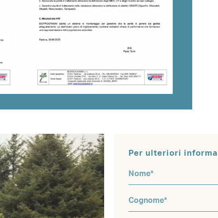
Per ulteriori informa