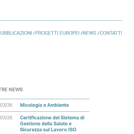
UBBLICAZIONI
PROGETTI EUROPEI
NEWS
CONTATTI
TRE NEWS
/03/26
Micologia e Ambiente
/03/26
Certificazione del Sistema di
Gestione della Salute e
Sicurezza sul Lavoro ISO