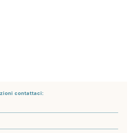
zioni contattaci: