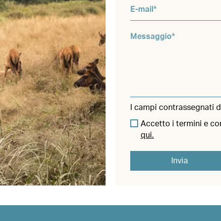
I campi contrassegnati d
Accetto i termini e co
qui.