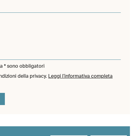
a * sono obbligatori
ndizioni della privacy.
Leggi l’informativa completa