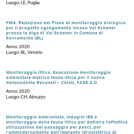
Luogo: LE, Puglia
PMA. Redazione del Piano di monitoraggio biologico
per il progetto sgangamento invaso Val Schener
presso la diga di Val Schener in Comune di
Sovramonte (BL)
Anno: 2020
Luogo: BL, Veneto
Monitoraggio ittico. Esecuzione monitoraggio
ambientale matrice fauna ittica per il nuovo
metanodotto Recanati – Chieti. FASE A.O
Anno: 2020
Luogo: CH, Abruzzo
Monitoraggio Ambientale, indagini IBE e
monitoraggio della fauna ittica per definire l’effettiva
utilizzazione del passaggio per pesci, per
l’ammodernamento dell’impianto idroelettrico di