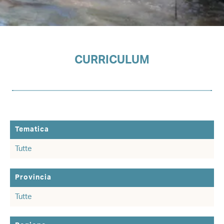
CURRICULUM
Tematica
Provincia