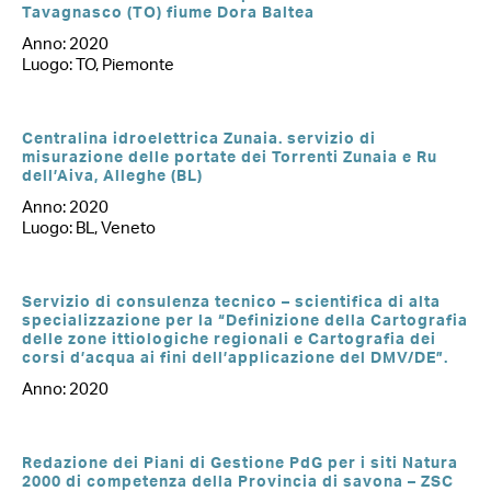
Tavagnasco (TO) fiume Dora Baltea
Anno: 2020
Luogo: TO, Piemonte
Centralina idroelettrica Zunaia. servizio di
misurazione delle portate dei Torrenti Zunaia e Ru
dell’Aiva, Alleghe (BL)
Anno: 2020
Luogo: BL, Veneto
Servizio di consulenza tecnico – scientifica di alta
specializzazione per la “Definizione della Cartografia
delle zone ittiologiche regionali e Cartografia dei
corsi d’acqua ai fini dell’applicazione del DMV/DE”.
Anno: 2020
Redazione dei Piani di Gestione PdG per i siti Natura
2000 di competenza della Provincia di savona – ZSC