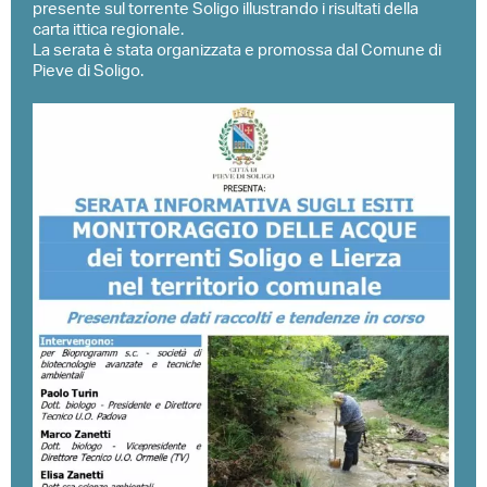
presente sul torrente Soligo illustrando i risultati della
carta ittica regionale.
La serata è stata organizzata e promossa dal Comune di
Pieve di Soligo.