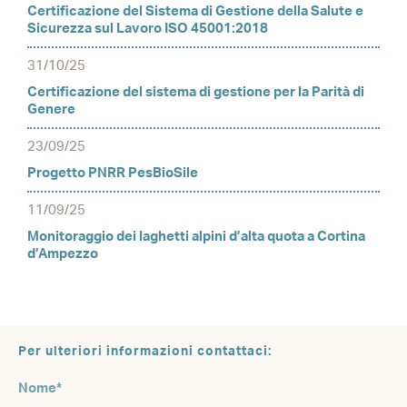
Certificazione del Sistema di Gestione della Salute e
Sicurezza sul Lavoro ISO 45001:2018
31/10/25
Certificazione del sistema di gestione per la Parità di
Genere
23/09/25
Progetto PNRR PesBioSile
11/09/25
Monitoraggio dei laghetti alpini d’alta quota a Cortina
d’Ampezzo
Per ulteriori informazioni contattaci: