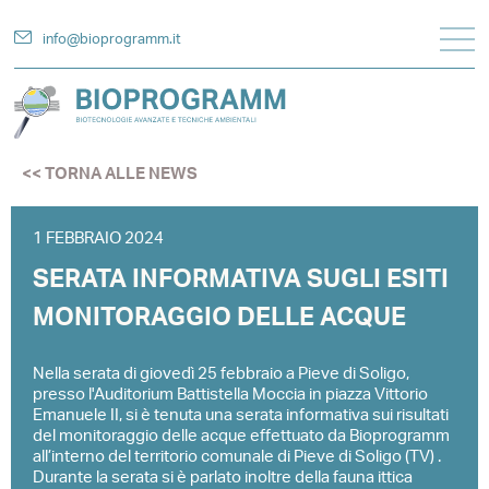
info@bioprogramm.it
<< TORNA ALLE NEWS
1 FEBBRAIO 2024
SERATA INFORMATIVA SUGLI ESITI
MONITORAGGIO DELLE ACQUE
Nella serata di giovedì 25 febbraio a Pieve di Soligo,
presso l'Auditorium Battistella Moccia in piazza Vittorio
Emanuele II, si è tenuta una serata informativa sui risultati
del monitoraggio delle acque effettuato da Bioprogramm
all’interno del territorio comunale di Pieve di Soligo (TV) .
Durante la serata si è parlato inoltre della fauna ittica