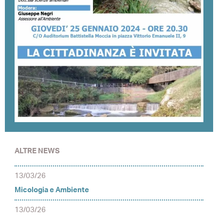
ALTRE NEWS
13/03/26
Micologia e Ambiente
13/03/26