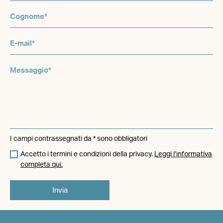
I campi contrassegnati da * sono obbligatori
Accetto i termini e condizioni della privacy.
Leggi l’informativa
completa qui.