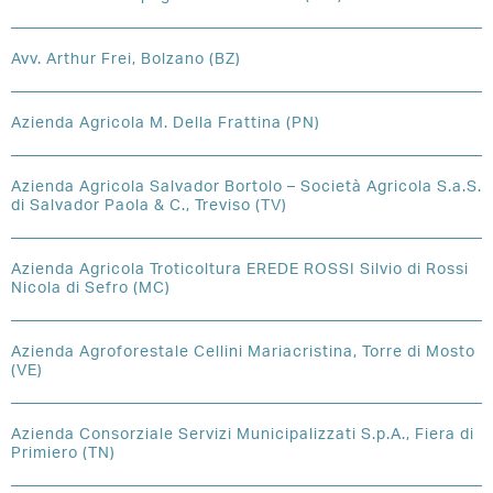
Avv. Arthur Frei, Bolzano (BZ)
Azienda Agricola M. Della Frattina (PN)
Azienda Agricola Salvador Bortolo – Società Agricola S.a.S.
di Salvador Paola & C., Treviso (TV)
Azienda Agricola Troticoltura EREDE ROSSI Silvio di Rossi
Nicola di Sefro (MC)
Azienda Agroforestale Cellini Mariacristina, Torre di Mosto
(VE)
Azienda Consorziale Servizi Municipalizzati S.p.A., Fiera di
Primiero (TN)