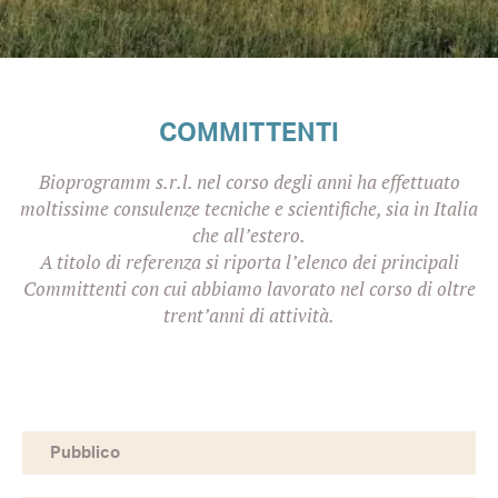
COMMITTENTI
Bioprogramm s.r.l. nel corso degli anni ha effettuato
moltissime consulenze tecniche e scientifiche, sia in Italia
che all’estero.
A titolo di referenza si riporta l’elenco dei principali
Committenti con cui abbiamo lavorato nel corso di oltre
trent’anni di attività.
Pubblico