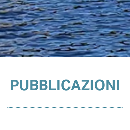
PUBBLICAZIONI