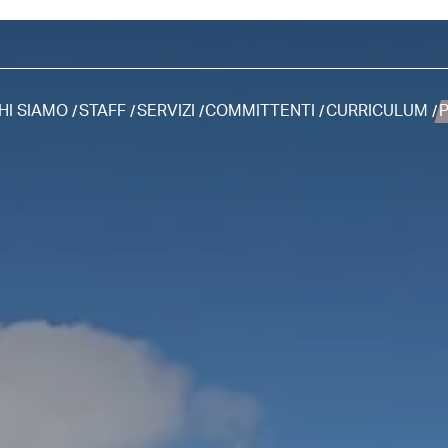
HI SIAMO
STAFF
SERVIZI
COMMITTENTI
CURRICULUM
P