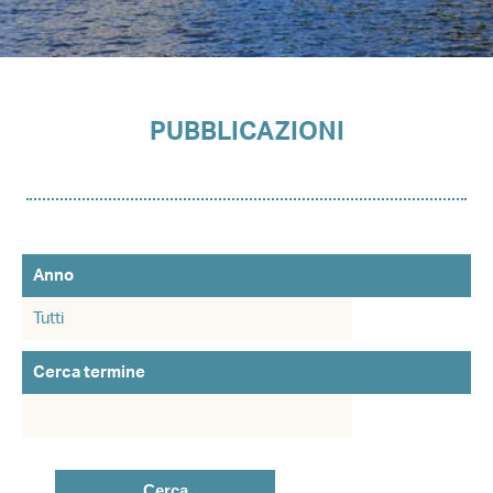
PUBBLICAZIONI
Anno
Cerca termine