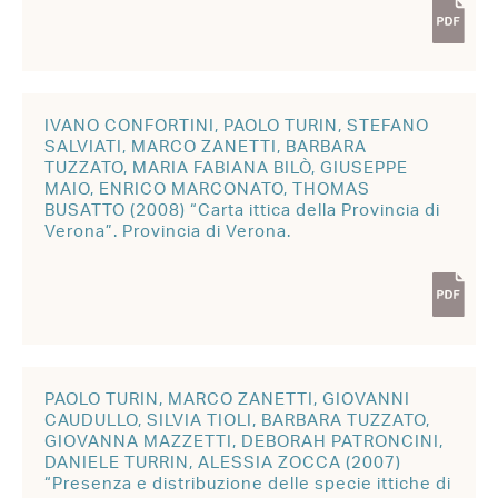
IVANO CONFORTINI, PAOLO TURIN, STEFANO
SALVIATI, MARCO ZANETTI, BARBARA
TUZZATO, MARIA FABIANA BILÒ, GIUSEPPE
MAIO, ENRICO MARCONATO, THOMAS
BUSATTO (2008) “Carta ittica della Provincia di
Verona”. Provincia di Verona.
PAOLO TURIN, MARCO ZANETTI, GIOVANNI
CAUDULLO, SILVIA TIOLI, BARBARA TUZZATO,
GIOVANNA MAZZETTI, DEBORAH PATRONCINI,
DANIELE TURRIN, ALESSIA ZOCCA (2007)
“Presenza e distribuzione delle specie ittiche di