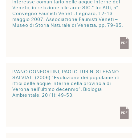
interesse comunitario nelle acque interne del
Veneto, in relazione alle aree SIC.” In: Atti, 5°
Convegno Faunisti Veneti. Legnaro, 12-13
maggio 2007. Associazione Faunisti Veneti –
Museo di Storia Naturale di Venezia, pp. 79-85.
IVANO CONFORTINI, PAOLO TURIN, STEFANO
SALVIATI (2006) “Evoluzione dei popolamenti
ittici delle acque interne della provincia di
Verona nell’ultimo decennio”. Biologia
Ambientale, 20 (1): 49-53.