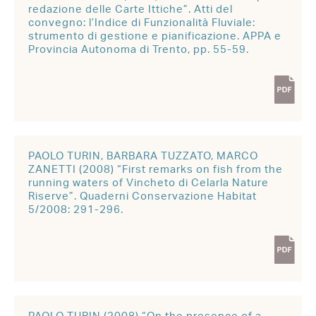
redazione delle Carte Ittiche”. Atti del
convegno: l’Indice di Funzionalità Fluviale:
strumento di gestione e pianificazione. APPA e
Provincia Autonoma di Trento, pp. 55-59.
PAOLO TURIN, BARBARA TUZZATO, MARCO
ZANETTI (2008) “First remarks on fish from the
running waters of Vincheto di Celarla Nature
Riserve”. Quaderni Conservazione Habitat
5/2008: 291-296.