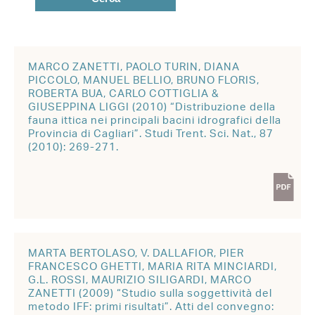
MARCO ZANETTI, PAOLO TURIN, DIANA
PICCOLO, MANUEL BELLIO, BRUNO FLORIS,
ROBERTA BUA, CARLO COTTIGLIA &
GIUSEPPINA LIGGI (2010) “Distribuzione della
fauna ittica nei principali bacini idrografici della
Provincia di Cagliari”. Studi Trent. Sci. Nat., 87
(2010): 269-271.
MARTA BERTOLASO, V. DALLAFIOR, PIER
FRANCESCO GHETTI, MARIA RITA MINCIARDI,
G.L. ROSSI, MAURIZIO SILIGARDI, MARCO
ZANETTI (2009) “Studio sulla soggettività del
metodo IFF: primi risultati”. Atti del convegno: